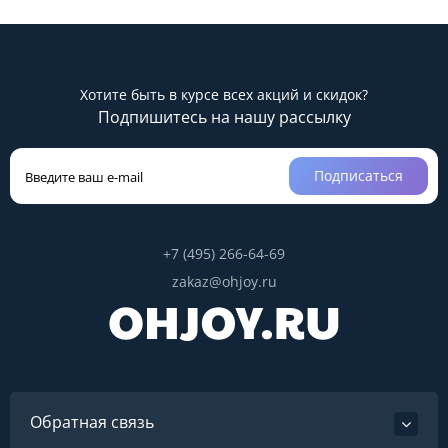
Хотите быть в курсе всех акций и скидок?
Подпишитесь на нашу рассылку
Подписаться
+7 (495) 266-64-69
zakaz@ohjoy.ru
Обратная связь