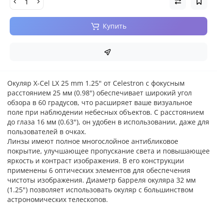
Купить
Окуляр X-Cel LX 25 mm 1.25" от Celestron с фокусным
расстоянием 25 мм (0.98") обеспечивает широкий угол
обзора в 60 градусов, что расширяет ваше визуальное
поле при наблюдении небесных объектов. С расстоянием
до глаза 16 мм (0.63"), он удобен в использовании, даже для
пользователей в очках.
Линзы имеют полное многослойное антибликовое
покрытие, улучшающее пропускание света и повышающее
яркость и контраст изображения. В его конструкции
применены 6 оптических элементов для обеспечения
чистоты изображения. Диаметр барреля окуляра 32 мм
(1.25") позволяет использовать окуляр с большинством
астрономических телескопов.