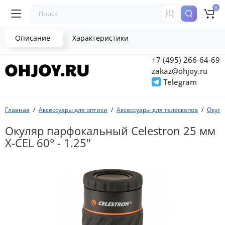
0
Описание
Характеристики
+7 (495) 266-64-69
zakaz@ohjoy.ru
Telegram
Главная
Аксессуары для оптики
Аксессуары для телескопов
Окул
Окуляр парфокальный Celestron 25 мм
X-CEL 60° - 1.25"