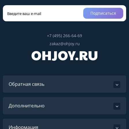
Подписаться
+7 (495) 266-64-69
zakaz@ohjoy.ru
Обратная связь
Дополнительно
Информация