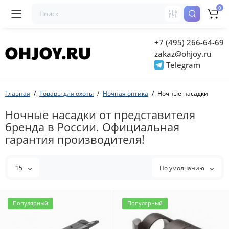
0
+7 (495) 266-64-69
zakaz@ohjoy.ru
Telegram
Главная
Товары для охоты
Ночная оптика
Ночные насадки
Ночные насадки от представителя
бренда в России. Официальная
гарантия производителя!
15
По умолчанию
Популярный
Популярный