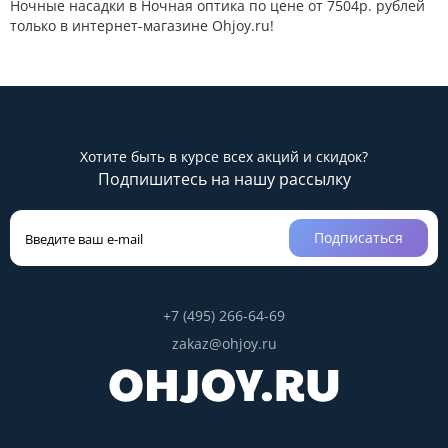
Ночные насадки в Ночная оптика по цене от 7504р. рублей
только в интернет-магазине Ohjoy.ru!
Хотите быть в курсе всех акций и скидок?
Подпишитесь на нашу рассылку
Подписаться
+7 (495) 266-64-69
zakaz@ohjoy.ru