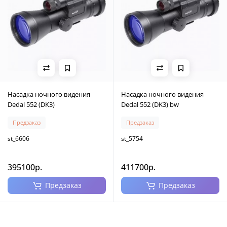
Насадка ночного видения
Насадка ночного видения
Dedal 552 (DK3)
Dedal 552 (DK3) bw
Предзаказ
Предзаказ
st_6606
st_5754
395100р.
411700р.
Предзаказ
Предзаказ