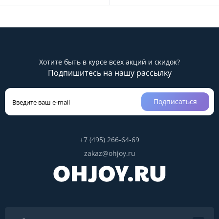
Хотите быть в курсе всех акций и скидок?
Подпишитесь на нашу рассылку
Подписаться
+7 (495) 266-64-69
zakaz@ohjoy.ru