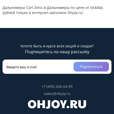
Дальномеры Carl Zeiss в Дальномеры по цене от 65440р.
рублей только в интернет-магазине Ohjoy.ru!
Хотите быть в курсе всех акций и скидок?
Подпишитесь на нашу рассылку
Подписаться
+7 (495) 266-64-69
zakaz@ohjoy.ru