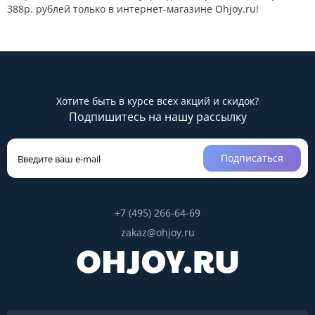
388р. рублей только в интернет-магазине Ohjoy.ru!
Хотите быть в курсе всех акций и скидок?
Подпишитесь на нашу рассылку
Подписаться
+7 (495) 266-64-69
zakaz@ohjoy.ru