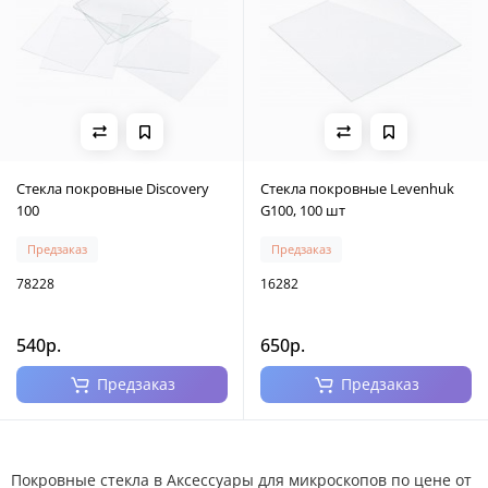
Стекла покровные Discovery
Стекла покровные Levenhuk
100
G100, 100 шт
Предзаказ
Предзаказ
78228
16282
540р.
650р.
Предзаказ
Предзаказ
Покровные стекла в Аксессуары для микроскопов по цене от