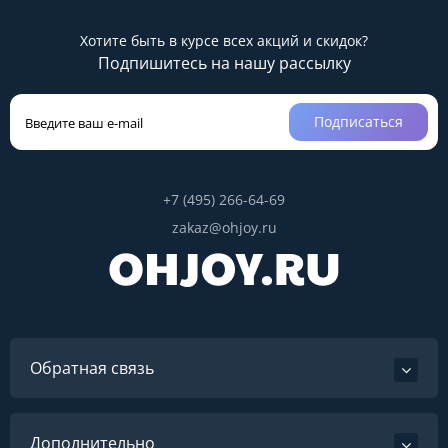
Хотите быть в курсе всех акций и скидок?
Подпишитесь на нашу рассылку
Подписаться
+7 (495) 266-64-69
zakaz@ohjoy.ru
Обратная связь
Дополнительно