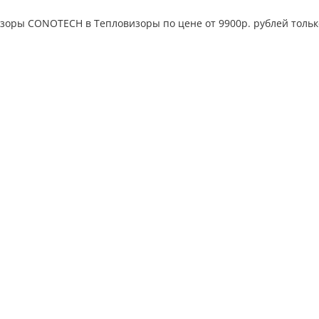
зоры CONOTECH в Тепловизоры по цене от 9900р. рублей только