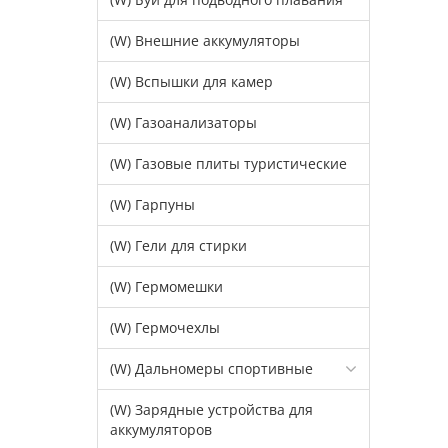
(W) Внешние аккумуляторы
(W) Вспышки для камер
(W) Газоанализаторы
(W) Газовые плиты туристические
(W) Гарпуны
(W) Гели для стирки
(W) Гермомешки
(W) Гермочехлы
(W) Дальномеры спортивные
(W) Зарядные устройства для
аккумуляторов