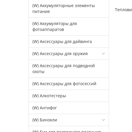
(W) Аккумуляторные элементы
Теплови
питания
(W) Аккумуляторы для
фотоаппаратов
(W) Аксессуары для дайвинга
(W) Аксессуары для оружия
(W) Аксессуары для подводной
охоты
(W) Аксессуары для фотосессий
(W) Алкотестеры
(W) Антифог
(W) Бинокли
(W) Буи для подводного плавания