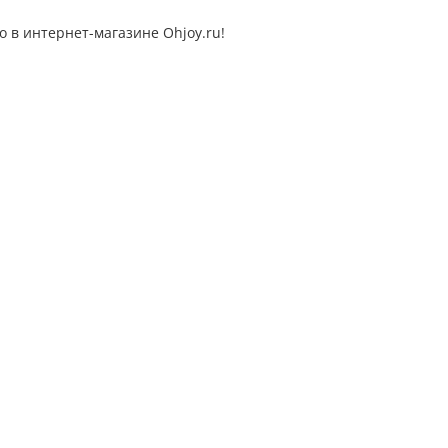
 в интернет-магазине Ohjoy.ru!