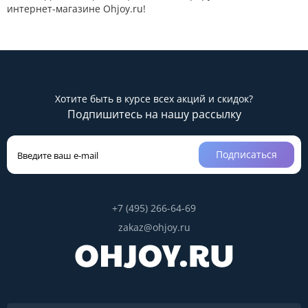
интернет-магазине Ohjoy.ru!
Хотите быть в курсе всех акций и скидок?
Подпишитесь на нашу рассылку
Подписаться
+7 (495) 266-64-69
zakaz@ohjoy.ru