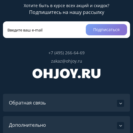
Хотите быть в курсе всех акций и скидок?
Подпишитесь на нашу рассылку
Подписаться
+7 (495) 266-64-69
zakaz@ohjoy.ru
Обратная связь
Дополнительно