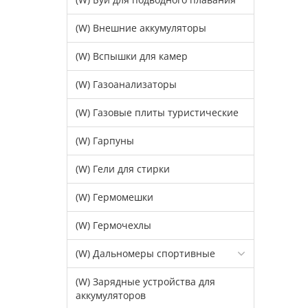
(W) Внешние аккумуляторы
(W) Вспышки для камер
(W) Газоанализаторы
(W) Газовые плиты туристические
(W) Гарпуны
(W) Гели для стирки
(W) Гермомешки
(W) Гермочехлы
(W) Дальномеры спортивные
(W) Зарядные устройства для
аккумуляторов