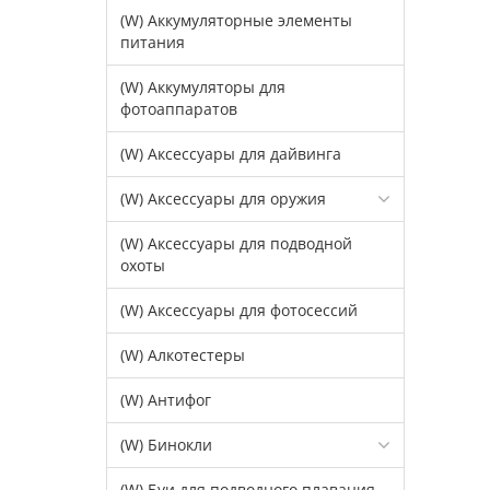
(W) Аккумуляторные элементы
питания
(W) Аккумуляторы для
фотоаппаратов
(W) Аксессуары для дайвинга
(W) Аксессуары для оружия
(W) Аксессуары для подводной
охоты
(W) Аксессуары для фотосессий
(W) Алкотестеры
(W) Антифог
(W) Бинокли
(W) Буи для подводного плавания