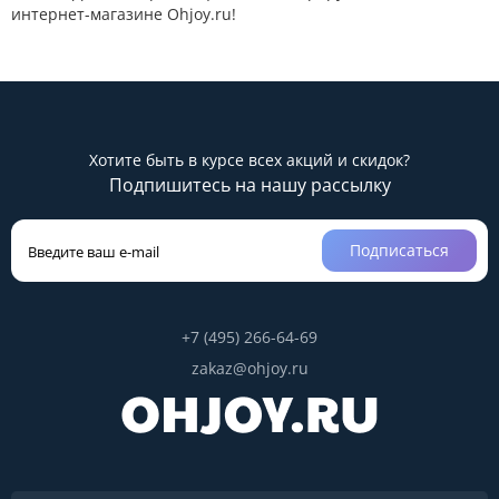
интернет-магазине Ohjoy.ru!
Хотите быть в курсе всех акций и скидок?
Подпишитесь на нашу рассылку
Подписаться
+7 (495) 266-64-69
zakaz@ohjoy.ru