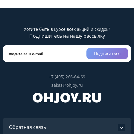
Хотите быть в курсе всех акций и скидок?
Подпишитесь на нашу рассылку
Подписаться
+7 (495) 266-64-69
zakaz@ohjoy.ru
Обратная связь