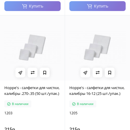
Купить
Купить
Hoppe's - салфетки для чистки,
Hoppe's - салфетки для чистки,
калибры .270-.35 (50 шт./упак.)
калибры 16-12 (25 шт./упак.)
В наличии
В наличии
1203
1205
215р.
215р.