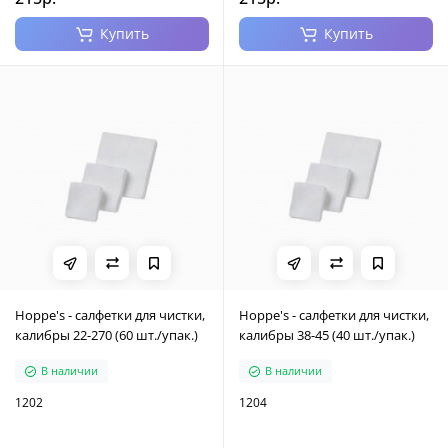
Купить
Купить
Hoppe's - салфетки для чистки,
Hoppe's - салфетки для чистки,
калибры 22-270 (60 шт./упак.)
калибры 38-45 (40 шт./упак.)
В наличии
В наличии
1202
1204