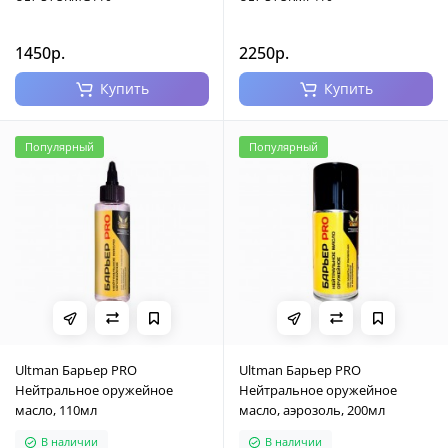
1450р.
2250р.
Купить
Купить
Популярный
Популярный
Ultman Барьер PRO
Ultman Барьер PRO
Нейтральное оружейное
Нейтральное оружейное
масло, 110мл
масло, аэрозоль, 200мл
В наличии
В наличии