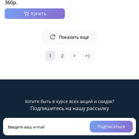
360р.
Купить
Показать еще
1
2
>
>|
Хотите быть в курсе всех акций и скидок?
Подпишитесь на нашу рассылку
Подписаться