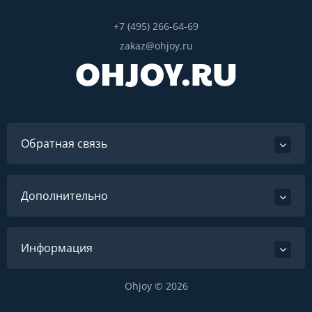
+7 (495) 266-64-69
zakaz@ohjoy.ru
Обратная связь
Дополнительно
Информация
Ohjoy © 2026