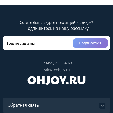
Хотите быть в курсе всех акций и скидок?
Подпишитесь на нашу рассылку
Подписаться
+7 (495) 266-64-69
zakaz@ohjoy.ru
Обратная связь