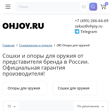
0
+7 (495) 266-64-69
zakaz@ohjoy.ru
Telegram
Главная
Снаряжение и одежда
(W) Опоры для оружий
Сошки и опоры для оружия от
представителя бренда в России.
Официальная гарантия
производителя!
Опоры для оружия
Сошки для оружия
15
По умолчанию