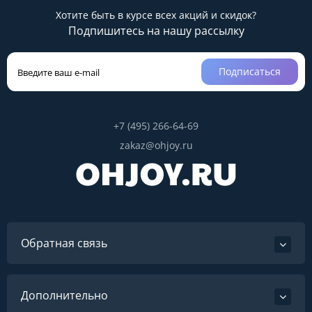
Хотите быть в курсе всех акций и скидок?
Подпишитесь на нашу рассылку
Подписаться
+7 (495) 266-64-69
zakaz@ohjoy.ru
Обратная связь
Дополнительно