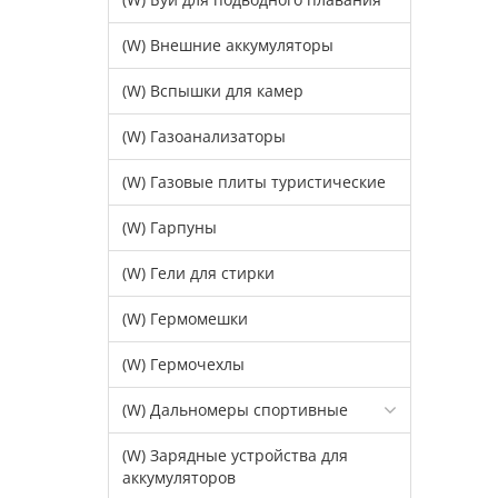
(W) Внешние аккумуляторы
(W) Вспышки для камер
(W) Газоанализаторы
(W) Газовые плиты туристические
(W) Гарпуны
(W) Гели для стирки
(W) Гермомешки
(W) Гермочехлы
(W) Дальномеры спортивные
(W) Зарядные устройства для
аккумуляторов