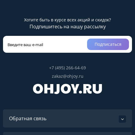
Хотите быть в курсе всех акций и скидок?
Подпишитесь на нашу рассылку
Подписаться
+7 (495) 266-64-69
zakaz@ohjoy.ru
Обратная связь