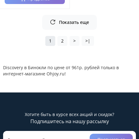
Показать еще
1
2
>
>|
Discovery в Бинокли по цене от 961р. рублей только в
интернет-магазине Ohjoy.ru!
Хотите быть в курсе всех акций и скидок?
Подпишитесь на нашу рассылку