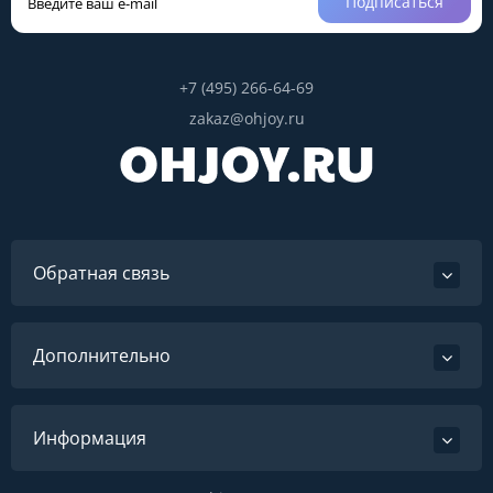
Подписаться
+7 (495) 266-64-69
zakaz@ohjoy.ru
Обратная связь
Дополнительно
Информация