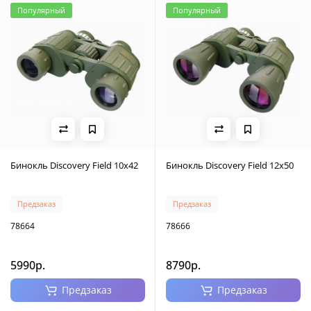
Популярный
Популярный
Бинокль Discovery Field 10x42
Бинокль Discovery Field 12x50
Предзаказ
Предзаказ
78664
78666
5990р.
8790р.
Предзаказ
Предзаказ