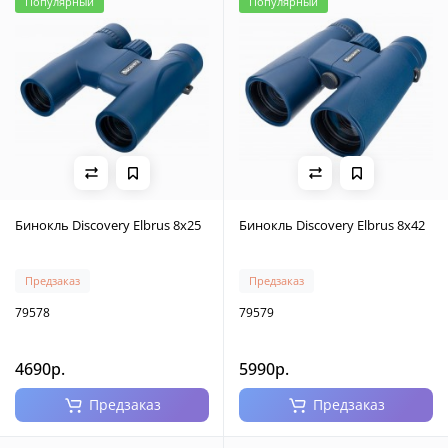
Популярный
Популярный
Бинокль Discovery Elbrus 8x25
Бинокль Discovery Elbrus 8x42
Предзаказ
Предзаказ
79578
79579
4690р.
5990р.
Предзаказ
Предзаказ