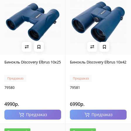
Бинокль Discovery Elbrus 10x25
Бинокль Discovery Elbrus 10x42
Предзаказ
Предзаказ
79580
79581
4990р.
6990р.
Предзаказ
Предзаказ