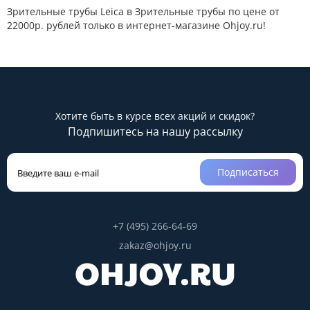
Зрительные трубы Leica в Зрительные трубы по цене от
22000р. рублей только в интернет-магазине Ohjoy.ru!
Хотите быть в курсе всех акций и скидок?
Подпишитесь на нашу рассылку
Подписаться
+7 (495) 266-64-69
zakaz@ohjoy.ru