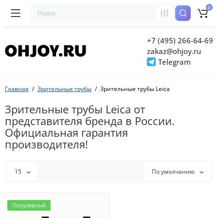
0
+7 (495) 266-64-69
zakaz@ohjoy.ru
Telegram
Главная
Зрительные трубы
Зрительные трубы Leica
Зрительные трубы Leica от
представителя бренда в России.
Официальная гарантия
производителя!
15
По умолчанию
Популярный