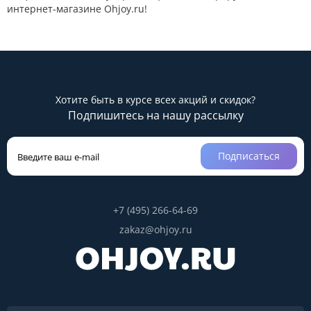
интернет-магазине Ohjoy.ru!
Хотите быть в курсе всех акций и скидок?
Подпишитесь на нашу рассылку
Подписаться
+7 (495) 266-64-69
zakaz@ohjoy.ru