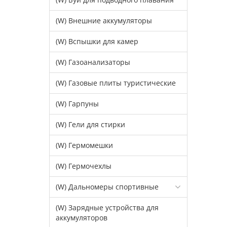
(W) Внешние аккумуляторы
(W) Вспышки для камер
(W) Газоанализаторы
(W) Газовые плиты туристические
(W) Гарпуны
(W) Гели для стирки
(W) Гермомешки
(W) Гермочехлы
(W) Дальномеры спортивные
(W) Зарядные устройства для
аккумуляторов