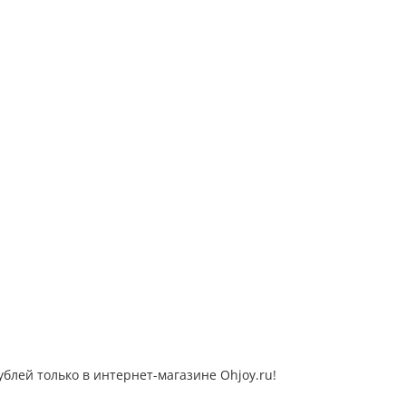
блей только в интернет-магазине Ohjoy.ru!