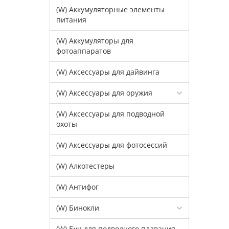
(W) Аккумуляторные элементы
питания
(W) Аккумуляторы для
фотоаппаратов
(W) Аксессуары для дайвинга
(W) Аксессуары для оружия
(W) Аксессуары для подводной
охоты
(W) Аксессуары для фотосессий
(W) Алкотестеры
(W) Антифог
(W) Бинокли
(W) Буи для подводного плавания