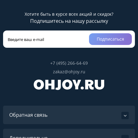
Хотите быть в курсе всех акций и скидок?
Подпишитесь на нашу рассылку
Подписаться
+7 (495) 266-64-69
zakaz@ohjoy.ru
Обратная связь