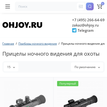
0
+7 (495) 266-64-69
zakaz@ohjoy.ru
Telegram
Главная
Приборы ночного видения
Прицелы ночного видения для 
Прицелы ночного видения для охоты
15
По умолчанию
Популярный