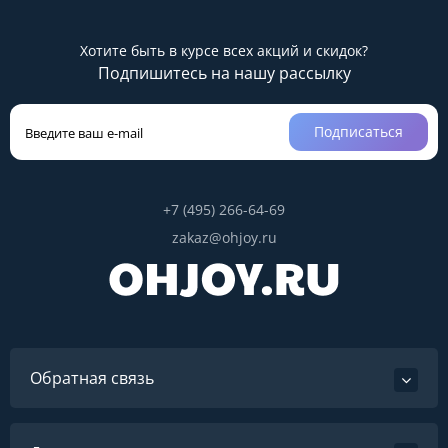
Хотите быть в курсе всех акций и скидок?
Подпишитесь на нашу рассылку
Подписаться
+7 (495) 266-64-69
zakaz@ohjoy.ru
Обратная связь