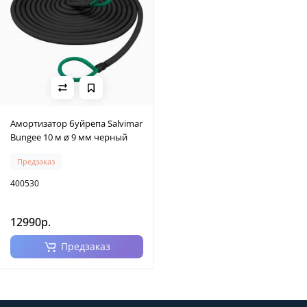
Амортизатор буйрепа Salvimar
Bungee 10 м ø 9 мм черный
Предзаказ
400530
12990р.
Предзаказ