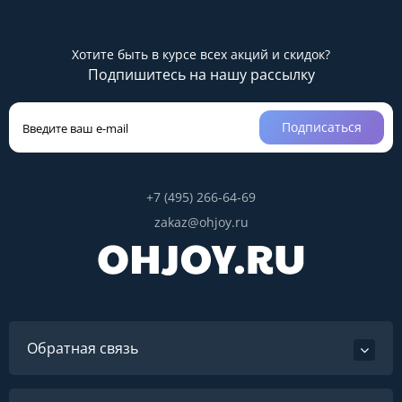
Хотите быть в курсе всех акций и скидок?
Подпишитесь на нашу рассылку
Подписаться
+7 (495) 266-64-69
zakaz@ohjoy.ru
Обратная связь