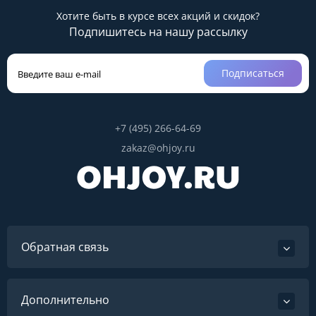
Хотите быть в курсе всех акций и скидок?
Подпишитесь на нашу рассылку
Подписаться
+7 (495) 266-64-69
zakaz@ohjoy.ru
Обратная связь
Дополнительно