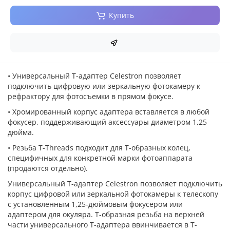
Купить
• Универсальный Т-адаптер Celestron позволяет
подключить цифровую или зеркальную фотокамеру к
рефрактору для фотосъемки в прямом фокусе.
• Хромированный корпус адаптера вставляется в любой
фокусер, поддерживающий аксессуары диаметром 1,25
дюйма.
• Резьба T-Threads подходит для T-образных колец,
специфичных для конкретной марки фотоаппарата
(продаются отдельно).
Универсальный Т-адаптер Celestron позволяет подключить
корпус цифровой или зеркальной фотокамеры к телескопу
с установленным 1,25-дюймовым фокусером или
адаптером для окуляра. Т-образная резьба на верхней
части универсального Т-адаптера ввинчивается в Т-