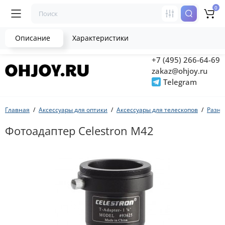
0
Описание
Характеристики
+7 (495) 266-64-69
zakaz@ohjoy.ru
Telegram
Главная
Аксессуары для оптики
Аксессуары для телескопов
Разно
Фотоадаптер Celestron М42