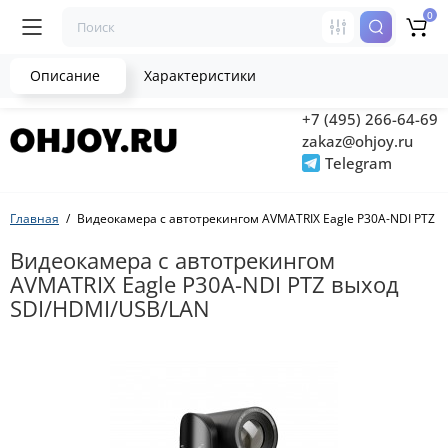
0
Описание
Характеристики
+7 (495) 266-64-69
zakaz@ohjoy.ru
Telegram
Главная
Видеокамера с автотрекингом AVMATRIX Eagle P30A-NDI PTZ 
Видеокамера с автотрекингом
AVMATRIX Eagle P30A-NDI PTZ выход
SDI/HDMI/USB/LAN