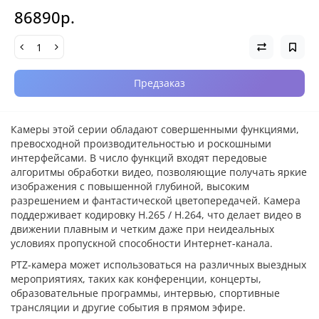
86890р.
Предзаказ
Камеры этой серии обладают совершенными функциями,
превосходной производительностью и роскошными
интерфейсами. В число функций входят передовые
алгоритмы обработки видео, позволяющие получать яркие
изображения с повышенной глубиной, высоким
разрешением и фантастической цветопередачей. Камера
поддерживает кодировку H.265 / H.264, что делает видео в
движении плавным и четким даже при неидеальных
условиях пропускной способности Интернет-канала.
PTZ-камера может использоваться на различных выездных
мероприятиях, таких как конференции, концерты,
образовательные программы, интервью, спортивные
трансляции и другие события в прямом эфире.