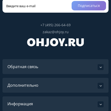
Подписаться
+7 (495) 266-64-69
zakaz@ohjoy.ru
Обратная связь
Дополнительно
Информация