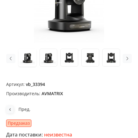
Артикул:
vb_33394
Производитель:
AVMATRIX
Пред.
Предзаказ
Дата поставки:
неизвестна